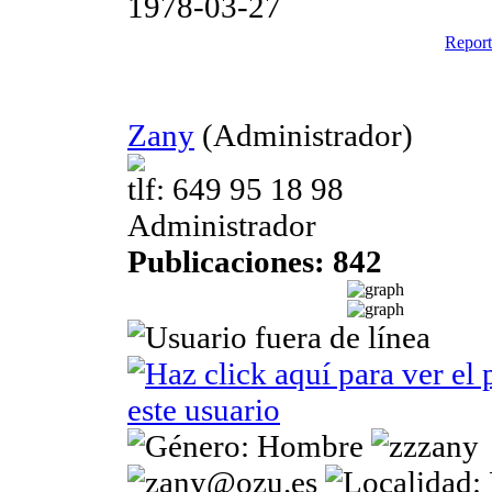
Report
Zany
(Administrador)
tlf: 649 95 18 98
Administrador
Publicaciones: 842