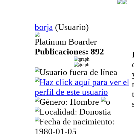
borja
(Usuario)
Platinum Boarder
Publicaciones: 892