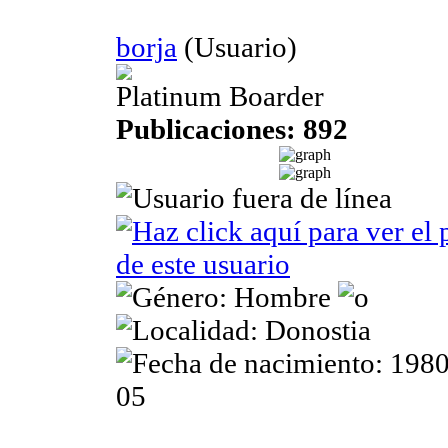
borja
(Usuario)
Platinum Boarder
Publicaciones: 892