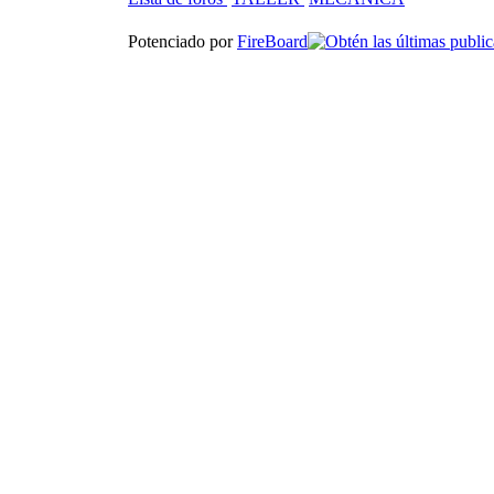
Potenciado por
FireBoard