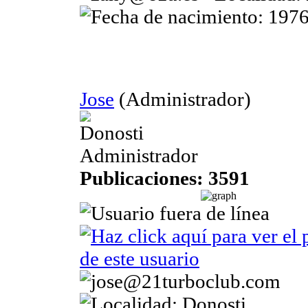
Jose
(Administrador)
Donosti
Administrador
Publicaciones: 3591