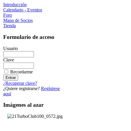
Introducción
Calendario - Eventos
Foro
Mapa de Socios
Tienda
Formulario de acceso
Usuario
Clave
Recordarme
¿Recuperar clave?
¿Quiere registrarse?
Regístrese
aquí
Imágenes al azar