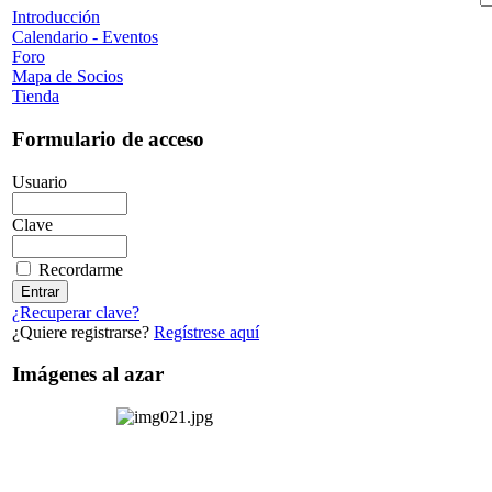
Introducción
Calendario - Eventos
Foro
Mapa de Socios
Tienda
Formulario de acceso
Usuario
Clave
Recordarme
¿Recuperar clave?
¿Quiere registrarse?
Regístrese aquí
Imágenes al azar