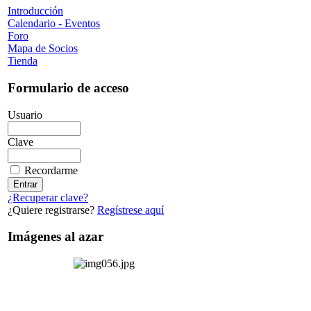
Introducción
Calendario - Eventos
Foro
Mapa de Socios
Tienda
Formulario de acceso
Usuario
Clave
Recordarme
¿Recuperar clave?
¿Quiere registrarse?
Regístrese aquí
Imágenes al azar