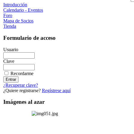
Introducción
Calendario - Eventos
Foro
Mapa de Socios
Tienda
Formulario de acceso
Usuario
Clave
Recordarme
¿Recuperar clave?
¿Quiere registrarse?
Regístrese aquí
Imágenes al azar