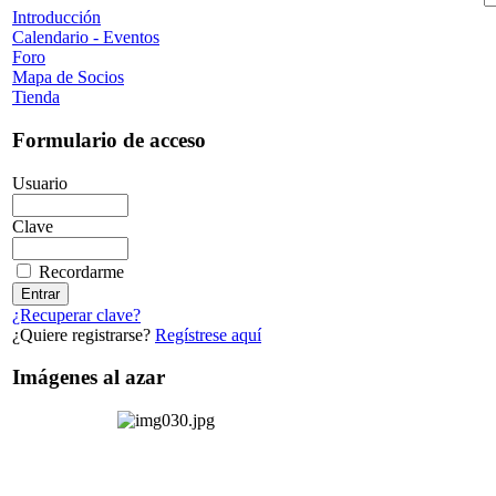
Introducción
Calendario - Eventos
Foro
Mapa de Socios
Tienda
Formulario de acceso
Usuario
Clave
Recordarme
¿Recuperar clave?
¿Quiere registrarse?
Regístrese aquí
Imágenes al azar