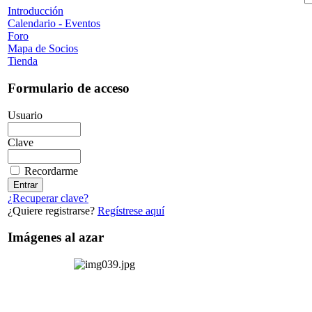
Introducción
Calendario - Eventos
Foro
Mapa de Socios
Tienda
Formulario de acceso
Usuario
Clave
Recordarme
¿Recuperar clave?
¿Quiere registrarse?
Regístrese aquí
Imágenes al azar