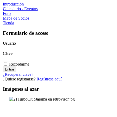
Introducción
Calendario - Eventos
Foro
Mapa de Socios
Tienda
Formulario de acceso
Usuario
Clave
Recordarme
¿Recuperar clave?
¿Quiere registrarse?
Regístrese aquí
Imágenes al azar