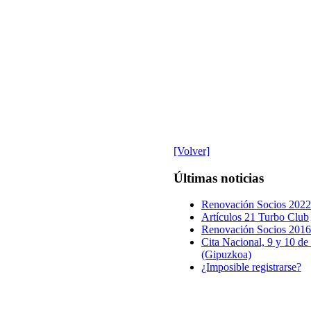
[Volver]
Últimas noticias
Renovación Socios 2022
Artículos 21 Turbo Club
Renovación Socios 2016
Cita Nacional, 9 y 10 de 
(Gipuzkoa)
¿Imposible registrarse?