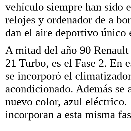
vehículo siempre han sido e
relojes y ordenador de a bo
dan el aire deportivo único
A mitad del año 90 Renault
21 Turbo, es el Fase 2. En e
se incorporó el climatizador
acondicionado. Además se añ
nuevo color, azul eléctrico
incorporan a esta misma fas