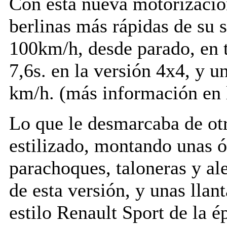
Con esta nueva motorización
berlinas más rápidas de su 
100km/h, desde parado, en t
7,6s. en la versión 4x4, y 
km/h. (más información en l
Lo que le desmarcaba de otr
estilizado, montando unas ó
parachoques, taloneras y al
de esta versión, y unas llan
estilo Renault Sport de la 