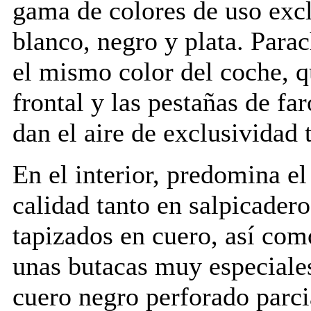
gama de colores de uso excl
blanco, negro y plata. Para
el mismo color del coche, q
frontal y las pestañas de fa
dan el aire de exclusividad
En el interior, predomina el
calidad tanto en salpicader
tapizados en cuero, así com
unas butacas muy especiales
cuero negro perforado parci