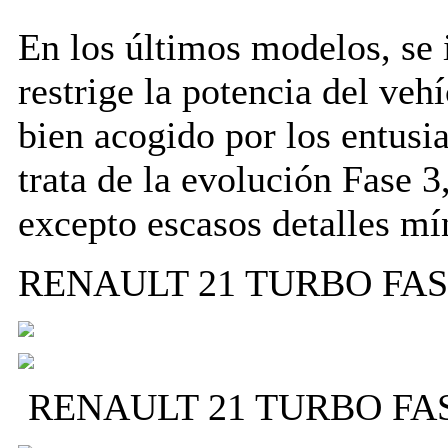
En los últimos modelos, se 
restrige la potencia del veh
bien acogido por los entusia
trata de la evolución Fase 
excepto escasos detalles m
RENAULT 21 TURBO FASE 
RENAULT 21 TURBO FASE