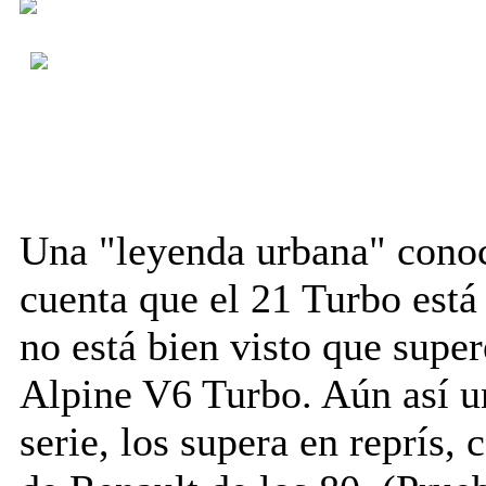
Una "leyenda urbana" conoc
cuenta que el 21 Turbo está
no está bien visto que supe
Alpine V6 Turbo. Aún así u
serie, los supera en reprís,