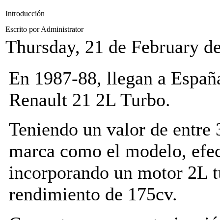
Introducción
Escrito por Administrator
Thursday, 21 de February d
En 1987-88, llegan a España
Renault 21 2L Turbo.
Teniendo un valor de entre 3
marca como el modelo, efec
incorporando un motor 2L t
rendimiento de 175cv.