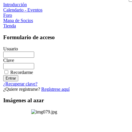
Introducción
Calendario - Eventos
Foro
Mapa de Socios
Tienda
Formulario de acceso
Usuario
Clave
Recordarme
¿Recuperar clave?
¿Quiere registrarse?
Regístrese aquí
Imágenes al azar