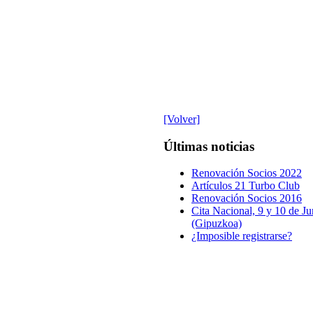
[Volver]
Últimas noticias
Renovación Socios 2022
Artículos 21 Turbo Club
Renovación Socios 2016
Cita Nacional, 9 y 10 de Ju
(Gipuzkoa)
¿Imposible registrarse?